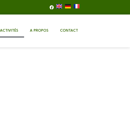
ACTIVITÉS
A PROPOS
CONTACT