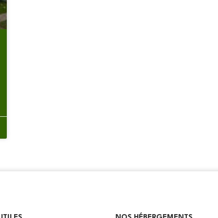
UTILES
NOS HÉBERGEMENTS