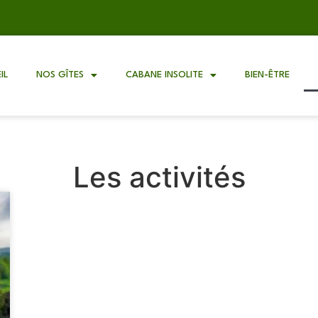
IL
NOS GÎTES
CABANE INSOLITE
BIEN-ÊTRE
Les activités