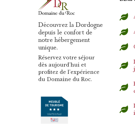
Découvrez la Dordogne
depuis le confort de
notre hébergement
unique.
Réservez votre séjour
dès aujourd’hui et
profitez de l’expérience
du Domaine du Roc.