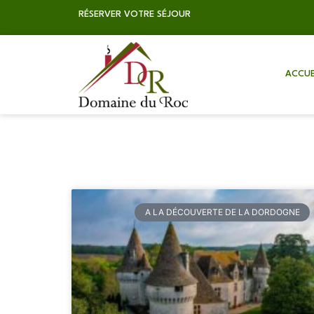
RÉSERVER VOTRE SÉJOUR
ACCUE
A LA DÉCOUVERTE DE LA DORDOGNE